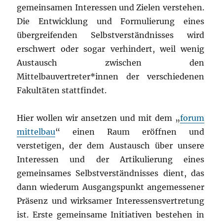
gemeinsamen Interessen und Zielen verstehen.
Die Entwicklung und Formulierung eines
übergreifenden Selbstverständnisses wird
erschwert oder sogar verhindert, weil wenig
Austausch zwischen den
Mittelbauvertreter*innen der verschiedenen
Fakultäten stattfindet.
Hier wollen wir ansetzen und mit dem „
forum
mittelbau
“ einen Raum eröffnen und
verstetigen, der dem Austausch über unsere
Interessen und der Artikulierung eines
gemeinsames Selbstverständnisses dient, das
dann wiederum Ausgangspunkt angemessener
Präsenz und wirksamer Interessensvertretung
ist. Erste gemeinsame Initiativen bestehen in