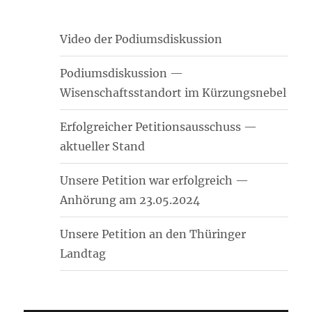
Video der Podiumsdiskussion
Podiumsdiskussion —
Wisenschaftsstandort im Kürzungsnebel
Erfolgreicher Petitionsausschuss —
aktueller Stand
Unsere Petition war erfolgreich —
Anhörung am 23.05.2024
Unsere Petition an den Thüringer
Landtag