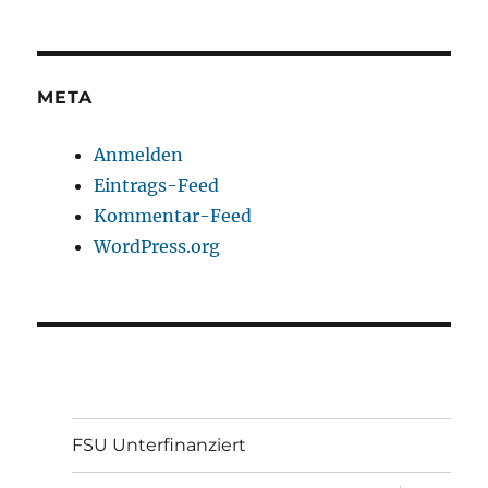
META
Anmelden
Eintrags-Feed
Kommentar-Feed
WordPress.org
FSU Unterfinanziert