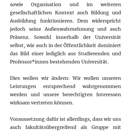
sowie Organisation und im weiteren
gesellschaftlichen Kontext auch Bildung und
Ausbildung funktionieren. Dem widerspricht
jedoch seine Außenwahrnehmung und auch
Präsenz. Sowohl innerhalb der Universität
selbst, wie auch in der Öffentlichkeit dominiert
das Bild einer lediglich aus Studierenden und
Professor*innen bestehenden Universität.
Dies wollen wir ändern: Wir wollen unseren
Leistungen entsprechend wahrgenommen
werden und unsere berechtigten Interessen
wirksam vertreten können.
Voraussetzung dafür ist allerdings, dass wir uns
auch fakultätsübergreifend als Gruppe mit