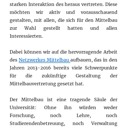
starken Interaktion des heraus vertreten. Diese
möchten wir aktiv und vorausschauend
gestalten, mit allen, die sich für den Mittelbau
zur Wahl gestellt hatten und allen
Interessierten.
Dabei können wir auf die hervorragende Arbeit
des
Netzwerkes Mittelbau
aufbauen, das in den
Jahren
2013-2016 bereits viele Schwerpunkte
für die zukünftige Gestaltung der
Mittelbauvertretung gesetzt hat.
Der Mittelbau ist eine tragende Säule der
Universität: Ohne ihn würden weder
Forschung, noch Lehre, noch
Studierendenbetreuung, noch Verwaltung