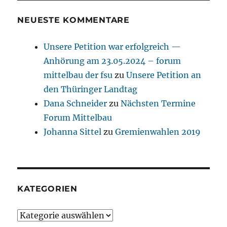
NEUESTE KOMMENTARE
Unsere Petition war erfolgreich —
Anhörung am 23.05.2024 – forum
mittelbau der fsu
zu
Unsere Petition an
den Thüringer Landtag
Dana Schneider
zu
Nächsten Termine
Forum Mittelbau
Johanna Sittel
zu
Gremienwahlen 2019
KATEGORIEN
Kategorien