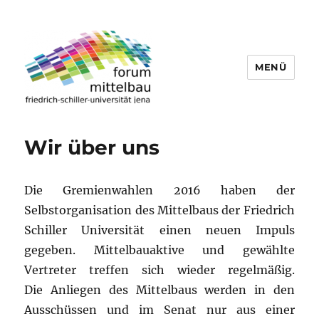
MENÜ
forum mittelbau der fsu
Wir über uns
Die Gremienwahlen 2016 haben der
Selbstorganisation des Mittelbaus der Friedrich
Schiller Universität einen neuen Impuls
gegeben. Mittelbauaktive und gewählte
Vertreter treffen sich wieder regelmäßig.
Die Anliegen des Mittelbaus werden in den
Ausschüssen und im Senat nur aus einer