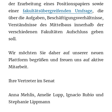
der Erarbeitung eines Positionspapiers sowie
einer
fakultätsübergreifenden Umfrage
, die
über die Aufgaben, Beschäftigungsverhältnisse,
Verständnisse des Mittelbaus innerhalb der
verschiedenen Fakultäten Aufschluss geben
soll.
Wir möchten Sie daher auf unserer neuen
Plattform begrüßen und freuen uns auf aktive
Mitarbeit.
Ihre Vertreter im Senat
Anna Mehlis, Amelie Lupp, Ignacio Rubio und
Stephanie Lippmann