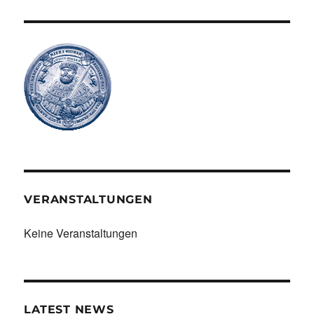
VERANSTALTUNGEN
Keine Veranstaltungen
LATEST NEWS