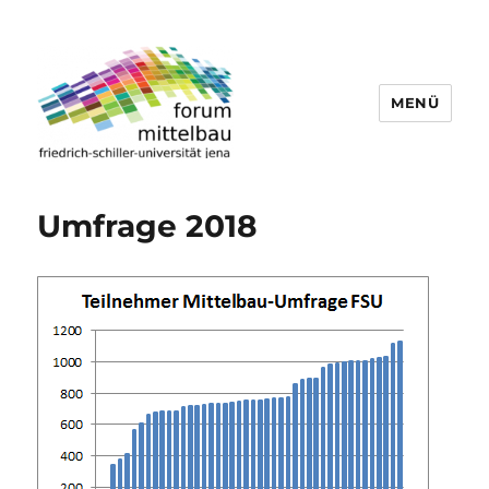
MENÜ
forum mittelbau der fsu
Umfrage 2018