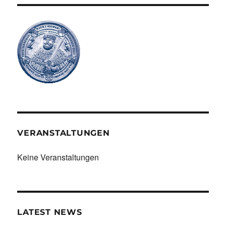
VERANSTALTUNGEN
Keine Veranstaltungen
LATEST NEWS