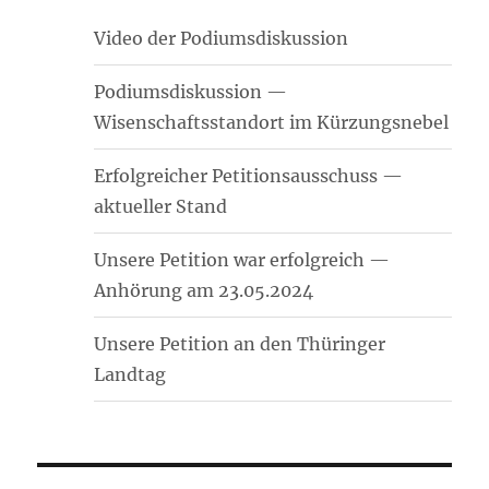
Video der Podiumsdiskussion
Podiumsdiskussion —
Wisenschaftsstandort im Kürzungsnebel
Erfolgreicher Petitionsausschuss —
aktueller Stand
Unsere Petition war erfolgreich —
Anhörung am 23.05.2024
Unsere Petition an den Thüringer
Landtag