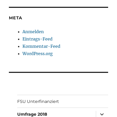
META
Anmelden
Eintrags-Feed
Kommentar-Feed
WordPress.org
FSU Unterfinanziert
Unterme
Umfrage 2018
öffnen