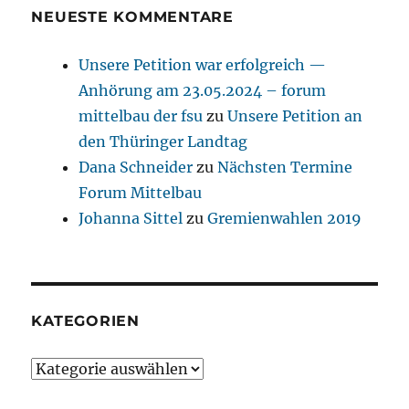
NEUESTE KOMMENTARE
Unsere Petition war erfolgreich —
Anhörung am 23.05.2024 – forum
mittelbau der fsu
zu
Unsere Petition an
den Thüringer Landtag
Dana Schneider
zu
Nächsten Termine
Forum Mittelbau
Johanna Sittel
zu
Gremienwahlen 2019
KATEGORIEN
Kategorien