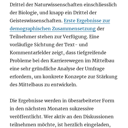
Drittel der Naturwissenschaften einschliesslich
der Biologie, und knapp ein Drittel der
Geisteswissenschaften.
Erste Ergebnisse zur
demographischen Zusammensetzung
der
Teilnehmer stehen zur Verfügung. Eine
vorläufige Sichtung der Text- und
Kommentarfelder zeigt, dass tiefgreifende
Probleme bei den Karrierewegen im Mittelbau
eine sehr gründliche Analyse der Umfrage
erfordern, um konkrete Konzepte zur Stärkung
des Mittelbaus zu entwickeln.
Die Ergebnisse werden in überarbeiteter Form
in den nächsten Monaten sukzessive
veröffentlicht. Wer aktiv an den Diskussionen
teilnehmen möchte, ist herzlich eingeladen,