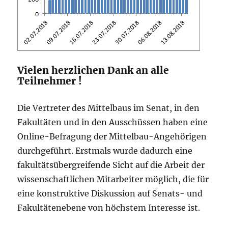
Vielen herzlichen Dank an alle
Teilnehmer !
Die Vertreter des Mittelbaus im Senat, in den
Fakultäten und in den Ausschüssen haben eine
Online-Befragung der Mittelbau-Angehörigen
durchgeführt. Erstmals wurde dadurch eine
fakultätsübergreifende Sicht auf die Arbeit der
wissenschaftlichen Mitarbeiter möglich, die für
eine konstruktive Diskussion auf Senats- und
Fakultätenebene von höchstem Interesse ist.