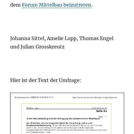
dem
Forum Mittelbau beizutreten
.
Johanna Sittel, Amelie Lupp, Thomas Engel
und Julian Grosskreutz
Hier ist der Text der Umfrage: