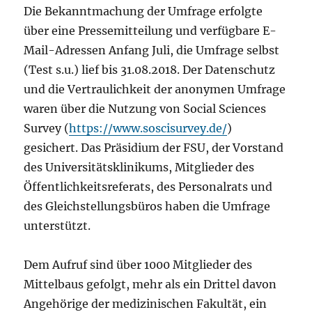
Die Bekanntmachung der Umfrage erfolgte
über eine Pressemitteilung und verfügbare E-
Mail-Adressen Anfang Juli, die Umfrage selbst
(Test s.u.) lief bis 31.08.2018. Der Datenschutz
und die Vertraulichkeit der anonymen Umfrage
waren über die Nutzung von Social Sciences
Survey (
https://www.soscisurvey.de/
)
gesichert. Das Präsidium der FSU, der Vorstand
des Universitätsklinikums, Mitglieder des
Öffentlichkeitsreferats, des Personalrats und
des Gleichstellungsbüros haben die Umfrage
unterstützt.
Dem Aufruf sind über 1000 Mitglieder des
Mittelbaus gefolgt, mehr als ein Drittel davon
Angehörige der medizinischen Fakultät, ein