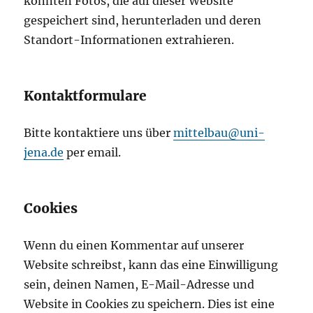
könnten Fotos, die auf dieser Website
gespeichert sind, herunterladen und deren
Standort-Informationen extrahieren.
Kontaktformulare
Bitte kontaktiere uns über
mittelbau@uni-
jena.de
per email.
Cookies
Wenn du einen Kommentar auf unserer
Website schreibst, kann das eine Einwilligung
sein, deinen Namen, E-Mail-Adresse und
Website in Cookies zu speichern. Dies ist eine