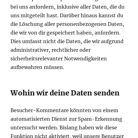
bei uns anfordern, inklusive aller Daten, die du
uns mitgeteilt hast. Darüber hinaus kannst du
die Löschung aller personenbezogenen Daten,
die wir von dir gespeichert haben, anfordern.
Dies umfasst nicht die Daten, die wir aufgrund
administrativer, rechtlicher oder
sicherheitsrelevanter Notwendigkeiten
aufbewahren müssen.
Wohin wir deine Daten senden
Besucher-Kommentare könnten von einem
automatisierten Dienst zur Spam-Erkennung
untersucht werden. Bislang haben wir diese
Funktion nicht aktiviert, weil unsere Benutzer