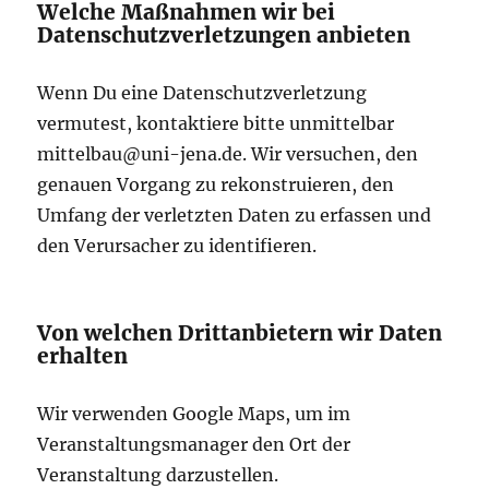
Welche Maßnahmen wir bei
Datenschutzverletzungen anbieten
Wenn Du eine Datenschutzverletzung
vermutest, kontaktiere bitte unmittelbar
mittelbau@uni-jena.de. Wir versuchen, den
genauen Vorgang zu rekonstruieren, den
Umfang der verletzten Daten zu erfassen und
den Verursacher zu identifieren.
Von welchen Drittanbietern wir Daten
erhalten
Wir verwenden Google Maps, um im
Veranstaltungsmanager den Ort der
Veranstaltung darzustellen.