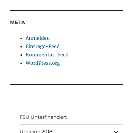
META
Anmelden
Eintrags-Feed
Kommentar-Feed
WordPress.org
FSU Unterfinanziert
Unterme
Umfrage 2018