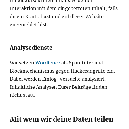
Inhalt aufzeichnen, inklusive deiner
Interaktion mit dem eingebetteten Inhalt, falls
du ein Konto hast und auf dieser Website
angemeldet bist.
Analysedienste
Wir setzen
Wordfence
als Spamfilter und
Blockmechanismus gegen Hackerangriffe ein.
Dabei werden Einlog-Versuche analysiert.
Inhaltliche Analysen Eurer Beiträge finden
nicht statt.
Mit wem wir deine Daten teilen