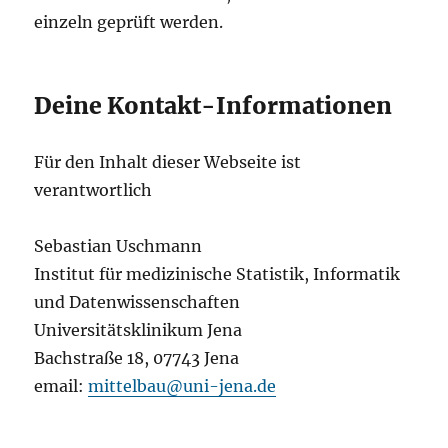
einzeln geprüft werden.
Deine Kontakt-Informationen
Für den Inhalt dieser Webseite ist
verantwortlich
Sebastian Uschmann
Institut für medizinische Statistik, Informatik
und Datenwissenschaften
Universitätsklinikum Jena
Bachstraße 18, 07743 Jena
email:
mittelbau@uni-jena.de