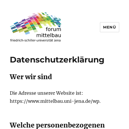
MENÜ
forum mittelbau der fsu
Datenschutzerklärung
Wer wir sind
Die Adresse unserer Website ist:
https://www.mittelbau.uni-jena.de/wp.
Welche personenbezogenen