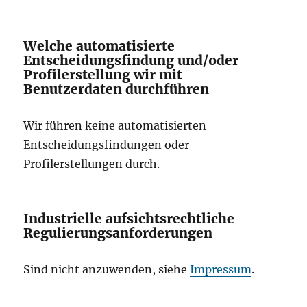
Welche automatisierte
Entscheidungsfindung und/oder
Profilerstellung wir mit
Benutzerdaten durchführen
Wir führen keine automatisierten
Entscheidungsfindungen oder
Profilerstellungen durch.
Industrielle aufsichtsrechtliche
Regulierungsanforderungen
Sind nicht anzuwenden, siehe
Impressum
.