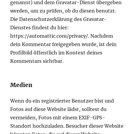
genannt) und dem Gravatar-Dienst übergeben
werden, um zu prüfen, ob du diesen benutzt.
Die Datenschutzerklärung des Gravatar-
Dienstes findest du hier:
https://automattic.com/privacy/. Nachdem
dein Kommentar freigegeben wurde, ist dein
Profilbild öffentlich im Kontext deines
Kommentars sichtbar.
Medien
Wenn du ein registrierter Benutzer bist und
Fotos auf diese Website lädst, solltest du
vermeiden, Fotos mit einem EXIF-GPS-
Standort hochzuladen. Besucher dieser Website