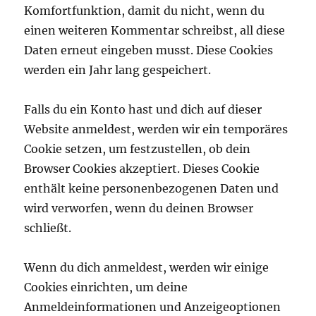
Komfortfunktion, damit du nicht, wenn du
einen weiteren Kommentar schreibst, all diese
Daten erneut eingeben musst. Diese Cookies
werden ein Jahr lang gespeichert.
Falls du ein Konto hast und dich auf dieser
Website anmeldest, werden wir ein temporäres
Cookie setzen, um festzustellen, ob dein
Browser Cookies akzeptiert. Dieses Cookie
enthält keine personenbezogenen Daten und
wird verworfen, wenn du deinen Browser
schließt.
Wenn du dich anmeldest, werden wir einige
Cookies einrichten, um deine
Anmeldeinformationen und Anzeigeoptionen