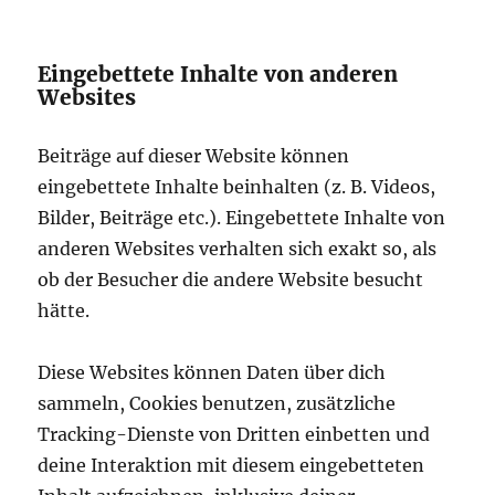
Eingebettete Inhalte von anderen
Websites
Beiträge auf dieser Website können
eingebettete Inhalte beinhalten (z. B. Videos,
Bilder, Beiträge etc.). Eingebettete Inhalte von
anderen Websites verhalten sich exakt so, als
ob der Besucher die andere Website besucht
hätte.
Diese Websites können Daten über dich
sammeln, Cookies benutzen, zusätzliche
Tracking-Dienste von Dritten einbetten und
deine Interaktion mit diesem eingebetteten