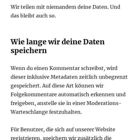
Wir teilen mit niemandem deine Daten. Und
das bleibt auch so.
Wie lange wir deine Daten
speichern
Wenn du einen Kommentar schreibst, wird
dieser inklusive Metadaten zeitlich unbegrenzt
gespeichert. Auf diese Art können wir
Folgekommentare automatisch erkennen und
freigeben, anstelle sie in einer Moderations-
Warteschlange festzuhalten.
Für Benutzer, die sich auf unserer Website
registrieren, speichern wir zusätzlich die