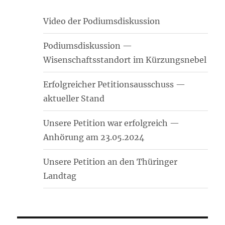
Video der Podiumsdiskussion
Podiumsdiskussion —
Wisenschaftsstandort im Kürzungsnebel
Erfolgreicher Petitionsausschuss —
aktueller Stand
Unsere Petition war erfolgreich —
Anhörung am 23.05.2024
Unsere Petition an den Thüringer
Landtag