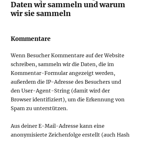
Daten wir sammeln und warum
wir sie sammeln
Kommentare
Wenn Besucher Kommentare auf der Website
schreiben, sammeln wir die Daten, die im
Kommentar-Formular angezeigt werden,
außerdem die IP-Adresse des Besuchers und
den User-Agent-String (damit wird der
Browser identifiziert), um die Erkennung von
Spam zu unterstützen.
Aus deiner E-Mail-Adresse kann eine
anonymisierte Zeichenfolge erstellt (auch Hash