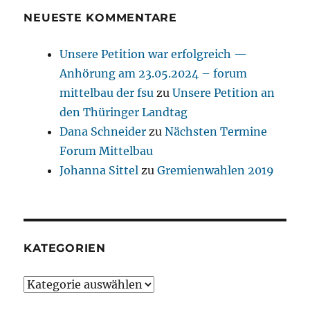
NEUESTE KOMMENTARE
Unsere Petition war erfolgreich —
Anhörung am 23.05.2024 – forum
mittelbau der fsu
zu
Unsere Petition an
den Thüringer Landtag
Dana Schneider
zu
Nächsten Termine
Forum Mittelbau
Johanna Sittel
zu
Gremienwahlen 2019
KATEGORIEN
Kategorien