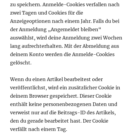
zu speichern. Anmelde-Cookies verfallen nach
zwei Tagen und Cookies für die
Anzeigeoptionen nach einem Jahr. Falls du bei
der Anmeldung „Angemeldet bleiben“
auswählst, wird deine Anmeldung zwei Wochen
lang aufrechterhalten. Mit der Abmeldung aus
deinem Konto werden die Anmelde-Cookies
gelöscht.
Wenn du einen Artikel bearbeitest oder
veröffentlichst, wird ein zusätzlicher Cookie in
deinem Browser gespeichert. Dieser Cookie
enthält keine personenbezogenen Daten und
verweist nur auf die Beitrags-ID des Artikels,
den du gerade bearbeitet hast. Der Cookie
verfällt nach einem Tag.