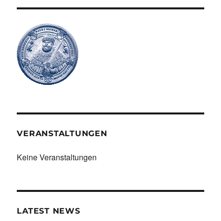
VERANSTALTUNGEN
Keine Veranstaltungen
LATEST NEWS