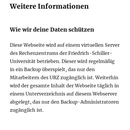
Weitere Informationen
Wie wir deine Daten schützen
Diese Webseite wird auf einem virtuellen Server
des Rechenzentrums der Friedrich-Schiller-
Universität betrieben. Dieser wird regelmäßig
in ein Backup überspielt, das nur den
Mitarbeitern des URZ zugänglich ist. Weiterhin
wird der gesamte Inhalt der Webseite täglich in
einem Unterverzeichnis auf diesem Webserver
abgelegt, das nur den Backup-Administratoren
zugänglich ist.