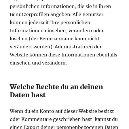
persönlichen Informationen, die sie in ihren
Benutzerprofilen angeben. Alle Benutzer
können jederzeit ihre persönlichen
Informationen einsehen, verändern oder
löschen (der Benutzername kann nicht
verändert werden). Administratoren der
Website können diese Informationen ebenfalls
einsehen und verändern.
Welche Rechte du an deinen
Daten hast
Wenn du ein Konto auf dieser Website besitzt
oder Kommentare geschrieben hast, kannst du
einen Export deiner personenbezogenen Daten